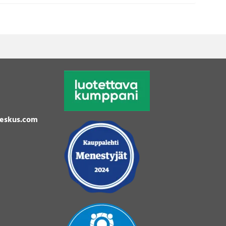
eskus.com