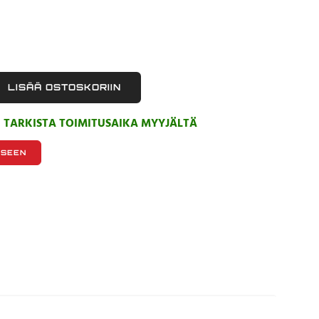
LISÄÄ OSTOSKORIIN
, TARKISTA TOIMITUSAIKA MYYJÄLTÄ
KSEEN