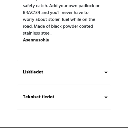
safety catch. Add your own padlock or
RRAC134 and you’ll never have to
worry about stolen fuel while on the
road. Made of black powder coated
stainless steel.
Asennusohje
Lisätiedot
Tekniset tiedot