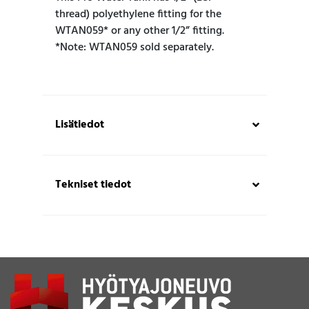
thread) polyethylene fitting for the
WTAN059* or any other 1/2” fitting.
*Note: WTAN059 sold separately.
Lisätiedot
Tekniset tiedot