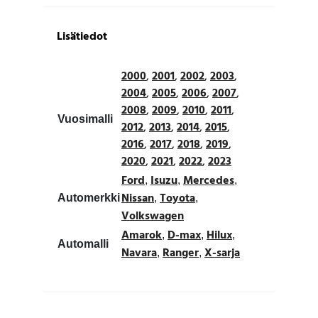
Lisätiedot
2000
,
2001
,
2002
,
2003
,
2004
,
2005
,
2006
,
2007
,
2008
,
2009
,
2010
,
2011
,
Vuosimalli
2012
,
2013
,
2014
,
2015
,
2016
,
2017
,
2018
,
2019
,
2020
,
2021
,
2022
,
2023
Ford
Isuzu
Mercedes
,
,
,
Nissan
Toyota
Automerkki
,
,
Volkswagen
Amarok
D-max
Hilux
,
,
,
Automalli
Navara
Ranger
X-sarja
,
,